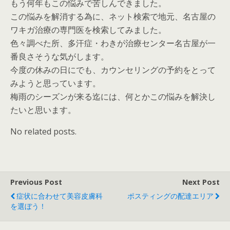
もう何年もこの悩みで苦しんできました。
この悩みを解消する為に、ネット検索で地元、名古屋の
ワキガ治療の専門医を検索してみました。
色々調べた所、多汗症・わきが治療センター名古屋が一
番良さそうな気がします。
今度の休みの日にでも、カウンセリングの予約をとって
みようと思っています。
梅雨のシーズンが来る迄には、何とかこの悩みを解決し
たいと思います。
No related posts.
Previous Post
Next Post
症状に合わせて美容皮膚科
ポスティングの配達エリア
を選ぼう！